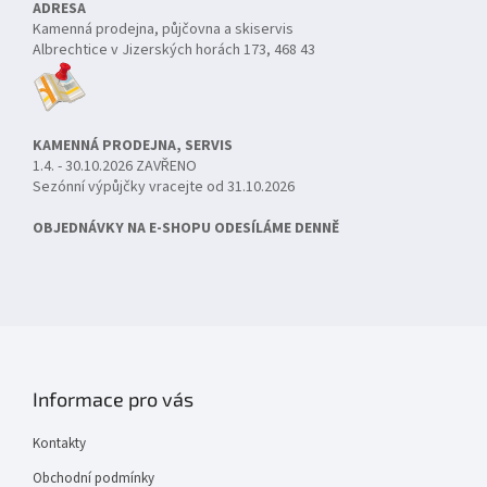
ADRESA
Kamenná prodejna, půjčovna a skiservis
Albrechtice v Jizerských horách 173, 468 43
KAMENNÁ PRODEJNA, SERVIS
1.4. - 30.10.2026 ZAVŘENO
Sezónní výpůjčky vracejte od 31.10.2026
OBJEDNÁVKY NA E-SHOPU ODESÍLÁME DENNĚ
Informace pro vás
Kontakty
Obchodní podmínky