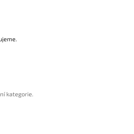
ujeme.
ní kategorie.