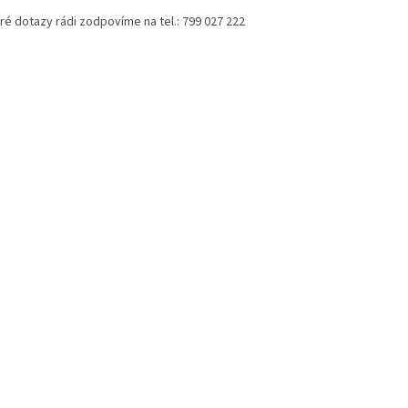
ré dotazy rádi zodpovíme na tel.: 799 027 222