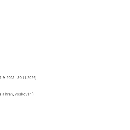
9. 2025 - 30.11.2026)
 a hran, voskování)