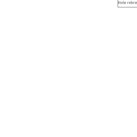
Hole rekr