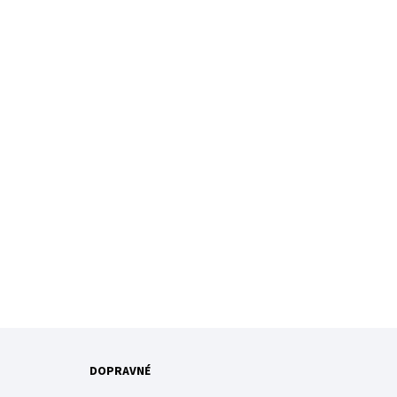
DOPRAVNÉ