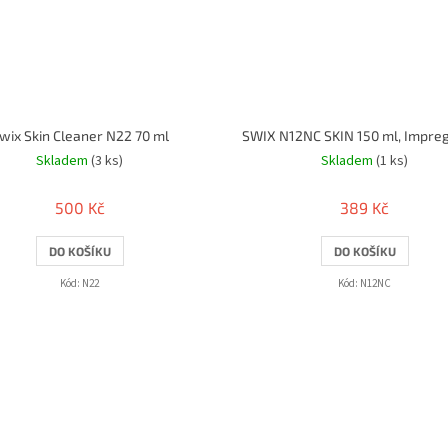
wix Skin Cleaner N22 70 ml
Skladem
(3 ks)
Skladem
(1 ks)
500 Kč
389 Kč
DO KOŠÍKU
DO KOŠÍKU
Kód:
N22
Kód:
N12NC