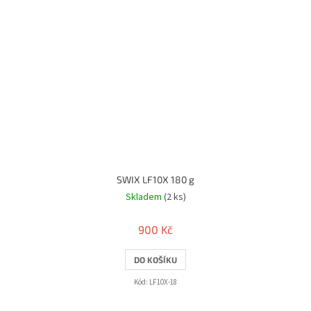
SWIX LF10X 180 g
Skladem
(2 ks)
900 Kč
DO KOŠÍKU
Kód:
LF10X-18