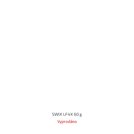
SWIX LF4X 60 g
Vyprodáno