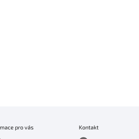
rmace pro vás
Kontakt