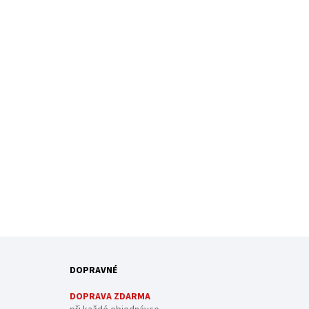
DOPRAVNÉ
DOPRAVA ZDARMA