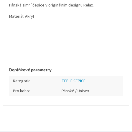
Pánská zimní čepice v originálním designu Relax.
Materiál: Akryl
Doplňkové parametry
Kategorie
:
TEPLÉ ČEPICE
Pro koho
:
Pánské / Unisex