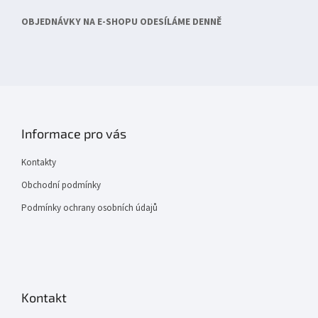
OBJEDNÁVKY NA E-SHOPU ODESÍLÁME DENNĚ
Informace pro vás
Kontakty
Obchodní podmínky
Podmínky ochrany osobních údajů
Kontakt