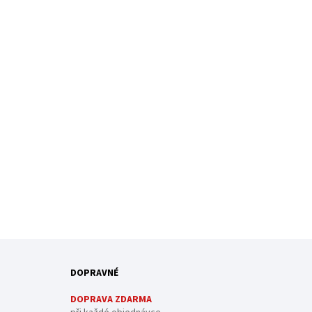
DOPRAVNÉ
DOPRAVA ZDARMA