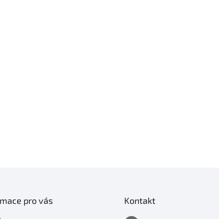
rmace pro vás
Kontakt