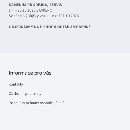
KAMENNÁ PRODEJNA, SERVIS
1.4. - 30.10.2026 ZAVŘENO
Sezónní výpůjčky vracejte od 31.10.2026
OBJEDNÁVKY NA E-SHOPU ODESÍLÁME DENNĚ
Informace pro vás
Kontakty
Obchodní podmínky
Podmínky ochrany osobních údajů