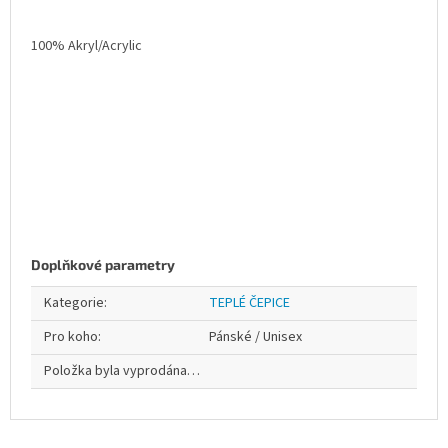
100% Akryl/Acrylic
Doplňkové parametry
Kategorie
:
TEPLÉ ČEPICE
Pro koho
:
Pánské / Unisex
Položka byla vyprodána…