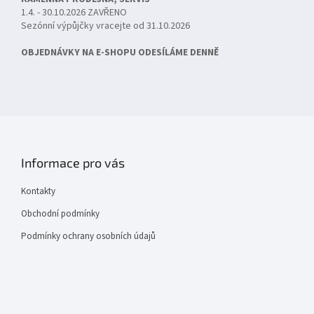
1.4. - 30.10.2026 ZAVŘENO
Sezónní výpůjčky vracejte od 31.10.2026
OBJEDNÁVKY NA E-SHOPU ODESÍLÁME DENNĚ
Informace pro vás
Kontakty
Obchodní podmínky
Podmínky ochrany osobních údajů