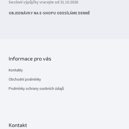
Sezónní výpůjčky vracejte od 31.10.2026
OBJEDNÁVKY NA E-SHOPU ODESÍLÁME DENNĚ
Informace pro vás
Kontakty
Obchodní podmínky
Podmínky ochrany osobních údajů
Kontakt