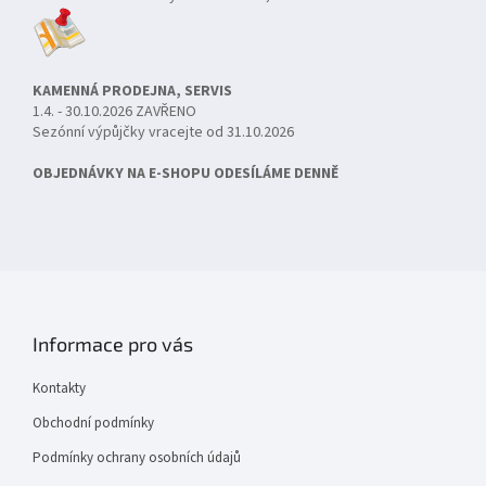
KAMENNÁ PRODEJNA, SERVIS
1.4. - 30.10.2026 ZAVŘENO
Sezónní výpůjčky vracejte od 31.10.2026
OBJEDNÁVKY NA E-SHOPU ODESÍLÁME DENNĚ
Informace pro vás
Kontakty
Obchodní podmínky
Podmínky ochrany osobních údajů