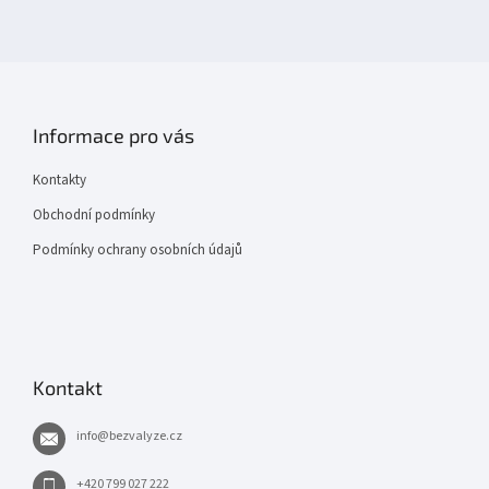
Informace pro vás
Kontakty
Obchodní podmínky
Podmínky ochrany osobních údajů
Kontakt
info
@
bezvalyze.cz
+420 799 027 222