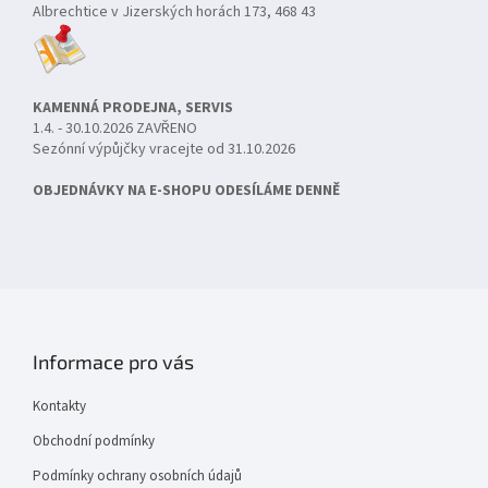
Albrechtice v Jizerských horách 173, 468 43
KAMENNÁ PRODEJNA, SERVIS
1.4. - 30.10.2026 ZAVŘENO
Sezónní výpůjčky vracejte od 31.10.2026
OBJEDNÁVKY NA E-SHOPU ODESÍLÁME DENNĚ
Informace pro vás
Kontakty
Obchodní podmínky
Podmínky ochrany osobních údajů