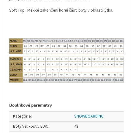
Soft Top : Měkké zakončení horní části boty v oblasti lýtka.
Doplňkové parametry
Kategorie
:
SNOWBOARDING
Boty Velikost v EUR
:
43