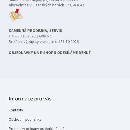
Albrechtice v Jizerských horách 173, 468 43
KAMENNÁ PRODEJNA, SERVIS
1.4. - 30.10.2026 ZAVŘENO
Sezónní výpůjčky vracejte od 31.10.2026
OBJEDNÁVKY NA E-SHOPU ODESÍLÁME DENNĚ
Informace pro vás
Kontakty
Obchodní podmínky
Podmínky ochrany osobních údajů