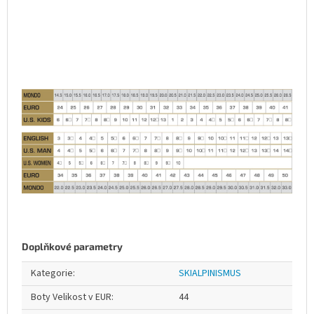
Doplňkové parametry
Kategorie
:
SKIALPINISMUS
Boty Velikost v EUR
:
44