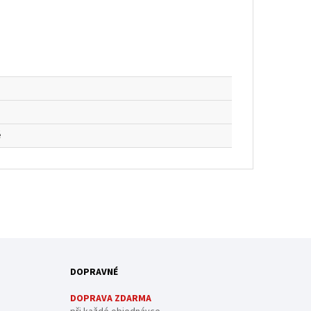
é
DOPRAVNÉ
DOPRAVA ZDARMA