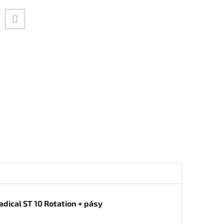
adical ST 10 Rotation + pásy