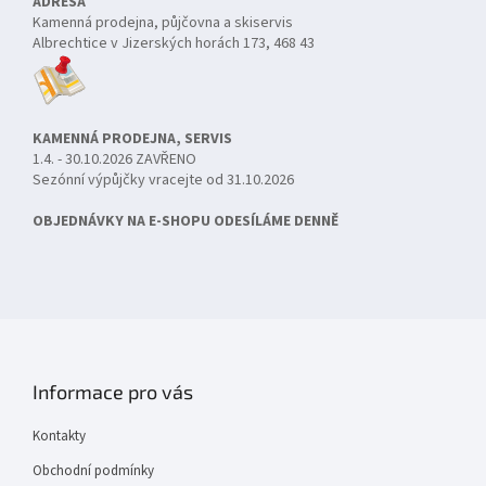
ADRESA
Kamenná prodejna, půjčovna a skiservis
Albrechtice v Jizerských horách 173, 468 43
KAMENNÁ PRODEJNA, SERVIS
1.4. - 30.10.2026 ZAVŘENO
Sezónní výpůjčky vracejte od 31.10.2026
OBJEDNÁVKY NA E-SHOPU ODESÍLÁME DENNĚ
Informace pro vás
Kontakty
Obchodní podmínky