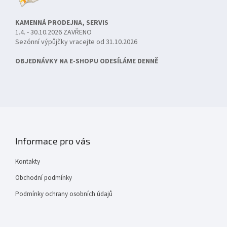
KAMENNÁ PRODEJNA, SERVIS
1.4. - 30.10.2026 ZAVŘENO
Sezónní výpůjčky vracejte od 31.10.2026
OBJEDNÁVKY NA E-SHOPU ODESÍLÁME DENNĚ
Informace pro vás
Kontakty
Obchodní podmínky
Podmínky ochrany osobních údajů