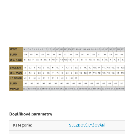
Doplňkové parametry
Kategorie
:
SJEZDOVÉ LYŽOVÁNÍ