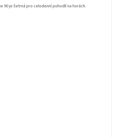
xe 90 je šetrná pro celodenní pohodlí na horách.