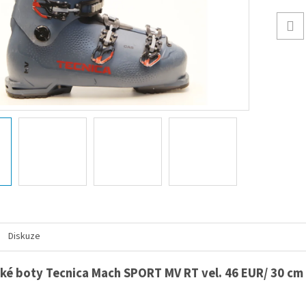
Diskuze
ské boty Tecnica Mach SPORT MV RT vel. 46 EUR/ 30 cm