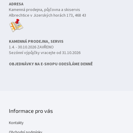
ADRESA
Kamenná prodejna, půjčovna a skiservis
Albrechtice v Jizerských horách 173, 468 43
KAMENNÁ PRODEJNA, SERVIS
1.4. - 30.10.2026 ZAVŘENO
Sezónní výpůjčky vracejte od 31.10.2026
OBJEDNÁVKY NA E-SHOPU ODESÍLÁME DENNĚ
Informace pro vás
Kontakty
Obchodní podmínky