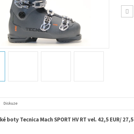
Diskuze
ké boty Tecnica Mach SPORT HV RT vel. 42,5 EUR/ 27,