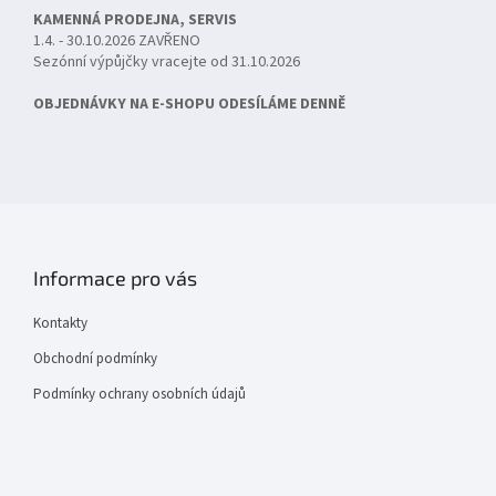
KAMENNÁ PRODEJNA, SERVIS
1.4. - 30.10.2026 ZAVŘENO
Sezónní výpůjčky vracejte od 31.10.2026
OBJEDNÁVKY NA E-SHOPU ODESÍLÁME DENNĚ
Informace pro vás
Kontakty
Obchodní podmínky
Podmínky ochrany osobních údajů