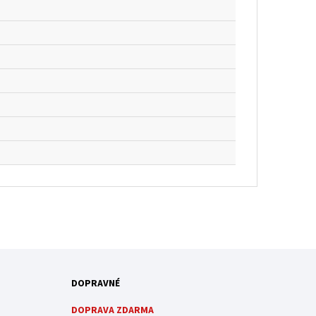
DOPRAVNÉ
DOPRAVA ZDARMA