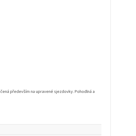
, určená především na upravené sjezdovky. Pohodlná a