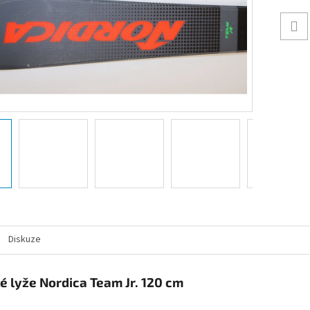
Diskuze
é lyže Nordica Team Jr. 120 cm