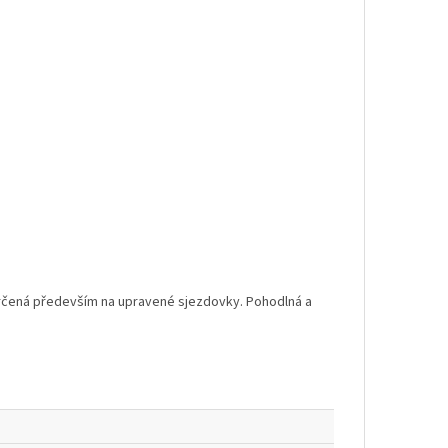
, určená především na upravené sjezdovky. Pohodlná a