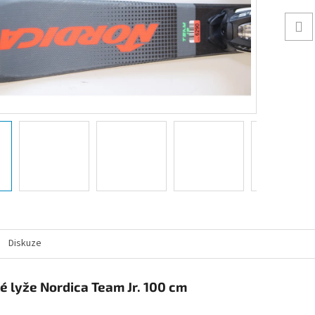
Diskuze
é lyže Nordica Team Jr. 100 cm