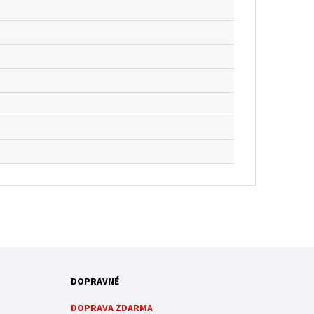
DOPRAVNÉ
DOPRAVA ZDARMA