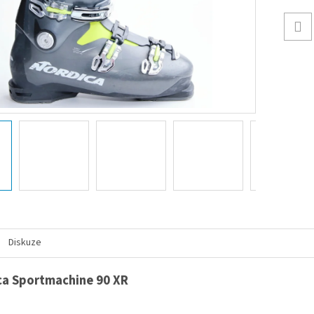
Diskuze
ca Sportmachine 90 XR