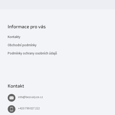
Informace pro vás
Kontakty
Obchodní podmínky
Podmínky ochrany osobních údajů
Kontakt
info
@
bezvalyze.cz
+420 799 027 222