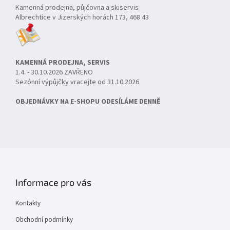
Kamenná prodejna, půjčovna a skiservis
Albrechtice v Jizerských horách 173, 468 43
KAMENNÁ PRODEJNA, SERVIS
1.4. - 30.10.2026 ZAVŘENO
Sezónní výpůjčky vracejte od 31.10.2026
OBJEDNÁVKY NA E-SHOPU ODESÍLÁME DENNĚ
Informace pro vás
Kontakty
Obchodní podmínky