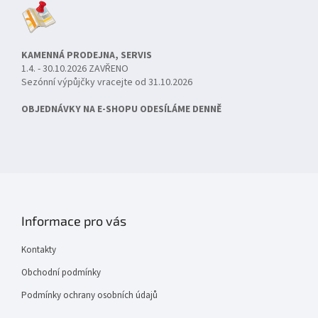
KAMENNÁ PRODEJNA, SERVIS
1.4. - 30.10.2026 ZAVŘENO
Sezónní výpůjčky vracejte od 31.10.2026
OBJEDNÁVKY NA E-SHOPU ODESÍLÁME DENNĚ
Informace pro vás
Kontakty
Obchodní podmínky
Podmínky ochrany osobních údajů