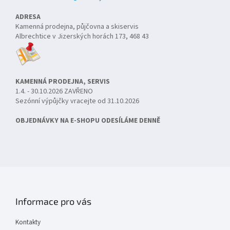
ADRESA
Kamenná prodejna, půjčovna a skiservis
Albrechtice v Jizerských horách 173, 468 43
KAMENNÁ PRODEJNA, SERVIS
1.4. - 30.10.2026 ZAVŘENO
Sezónní výpůjčky vracejte od 31.10.2026
OBJEDNÁVKY NA E-SHOPU ODESÍLÁME DENNĚ
Informace pro vás
Kontakty