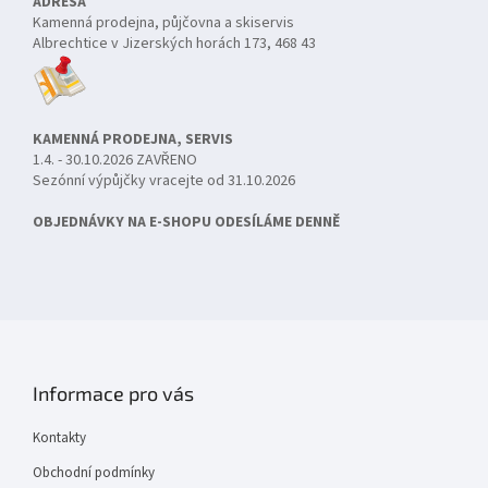
ADRESA
Kamenná prodejna, půjčovna a skiservis
Albrechtice v Jizerských horách 173, 468 43
KAMENNÁ PRODEJNA, SERVIS
1.4. - 30.10.2026 ZAVŘENO
Sezónní výpůjčky vracejte od 31.10.2026
OBJEDNÁVKY NA E-SHOPU ODESÍLÁME DENNĚ
Informace pro vás
Kontakty
Obchodní podmínky