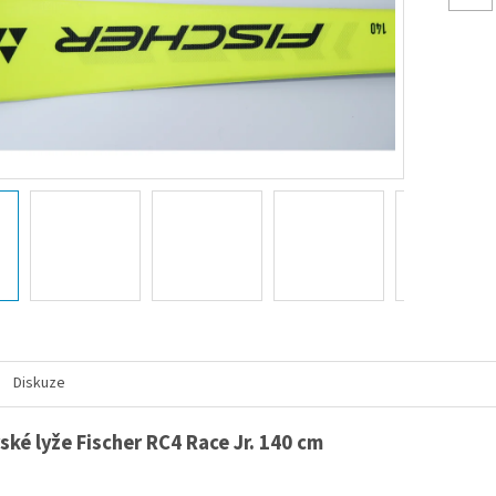
Diskuze
ské lyže Fischer RC4 Race Jr. 140 cm