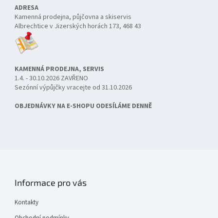
ADRESA
Kamenná prodejna, půjčovna a skiservis
Albrechtice v Jizerských horách 173, 468 43
KAMENNÁ PRODEJNA, SERVIS
1.4. - 30.10.2026 ZAVŘENO
Sezónní výpůjčky vracejte od 31.10.2026
OBJEDNÁVKY NA E-SHOPU ODESÍLÁME DENNĚ
Informace pro vás
Kontakty
Obchodní podmínky