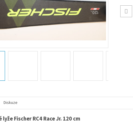
Diskuze
 lyže Fischer RC4 Race Jr. 120 cm