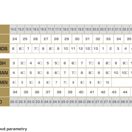
ové parametry