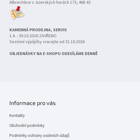
Albrechtice v Jizerských horách 173, 468 43
KAMENNÁ PRODEJNA, SERVIS
1.4. - 30.10.2026 ZAVŘENO
Sezónní výpůjčky vracejte od 31.10.2026
OBJEDNÁVKY NA E-SHOPU ODESÍLÁME DENNĚ
Informace pro vás
Kontakty
Obchodní podmínky
Podmínky ochrany osobních údajů