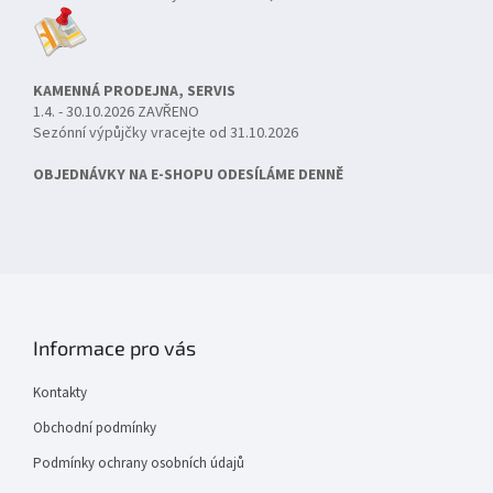
KAMENNÁ PRODEJNA, SERVIS
1.4. - 30.10.2026 ZAVŘENO
Sezónní výpůjčky vracejte od 31.10.2026
OBJEDNÁVKY NA E-SHOPU ODESÍLÁME DENNĚ
Informace pro vás
Kontakty
Obchodní podmínky
Podmínky ochrany osobních údajů