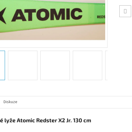
Diskuze
é lyže Atomic Redster X2 Jr. 130 cm