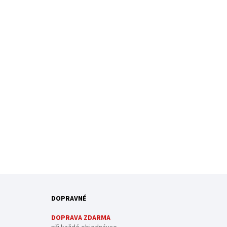
DOPRAVNÉ
DOPRAVA ZDARMA