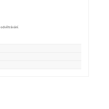
 odvětrávání.