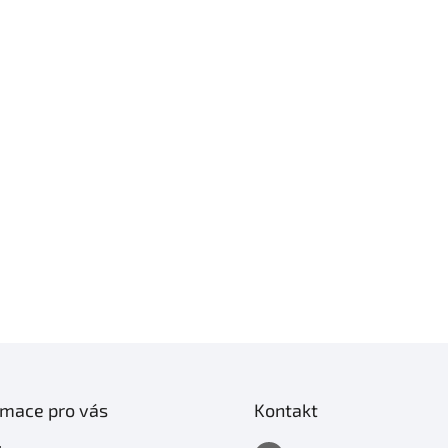
rmace pro vás
Kontakt