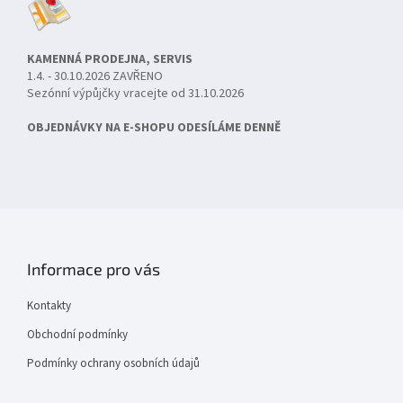
KAMENNÁ PRODEJNA, SERVIS
1.4. - 30.10.2026 ZAVŘENO
Sezónní výpůjčky vracejte od 31.10.2026
OBJEDNÁVKY NA E-SHOPU ODESÍLÁME DENNĚ
Informace pro vás
Kontakty
Obchodní podmínky
Podmínky ochrany osobních údajů