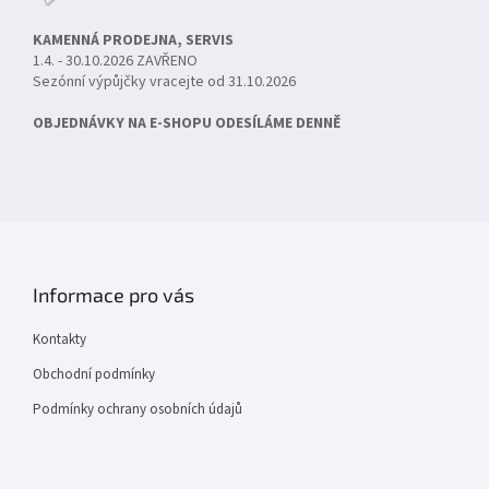
KAMENNÁ PRODEJNA, SERVIS
1.4. - 30.10.2026 ZAVŘENO
Sezónní výpůjčky vracejte od 31.10.2026
OBJEDNÁVKY NA E-SHOPU ODESÍLÁME DENNĚ
Informace pro vás
Kontakty
Obchodní podmínky
Podmínky ochrany osobních údajů