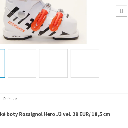
Diskuze
ké boty Rossignol Hero J3 vel. 29 EUR/ 18,5 cm