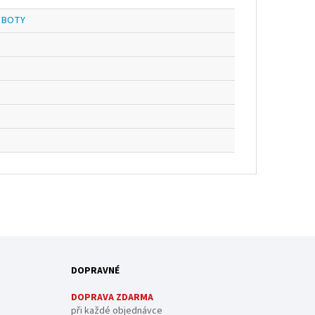
 BOTY
DOPRAVNÉ
DOPRAVA ZDARMA
při každé objednávce