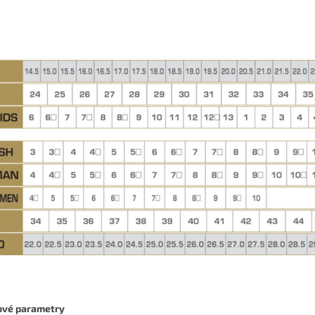
ové parametry