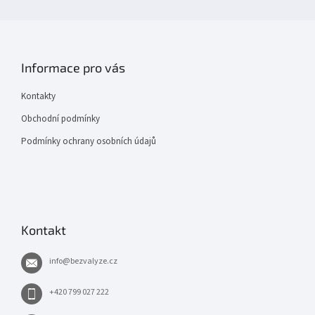
Informace pro vás
Kontakty
Obchodní podmínky
Podmínky ochrany osobních údajů
Kontakt
info
@
bezvalyze.cz
+420 799 027 222