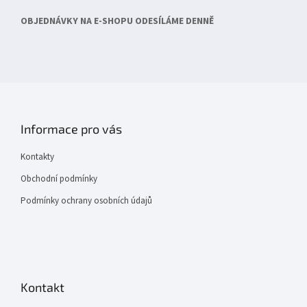
OBJEDNÁVKY NA E-SHOPU ODESÍLÁME DENNĚ
Informace pro vás
Kontakty
Obchodní podmínky
Podmínky ochrany osobních údajů
Kontakt