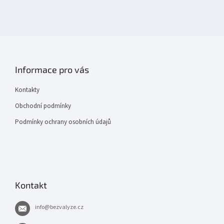
Informace pro vás
Kontakty
Obchodní podmínky
Podmínky ochrany osobních údajů
Kontakt
info
@
bezvalyze.cz