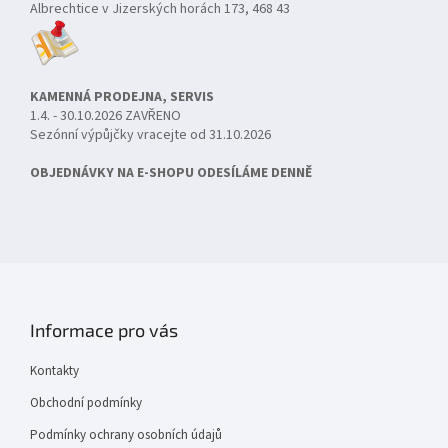
Albrechtice v Jizerských horách 173, 468 43
KAMENNÁ PRODEJNA, SERVIS
1.4. - 30.10.2026 ZAVŘENO
Sezónní výpůjčky vracejte od 31.10.2026
OBJEDNÁVKY NA E-SHOPU ODESÍLÁME DENNĚ
Informace pro vás
Kontakty
Obchodní podmínky
Podmínky ochrany osobních údajů