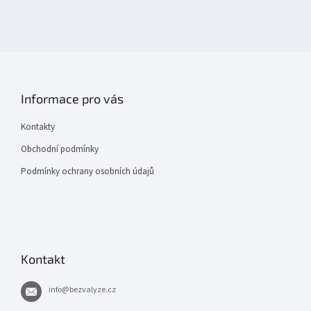
Informace pro vás
Kontakty
Obchodní podmínky
Podmínky ochrany osobních údajů
Kontakt
info
@
bezvalyze.cz