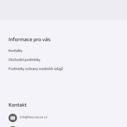
Informace pro vás
Kontakty
Obchodní podmínky
Podmínky ochrany osobních údajů
Kontakt
info
@
bezvalyze.cz