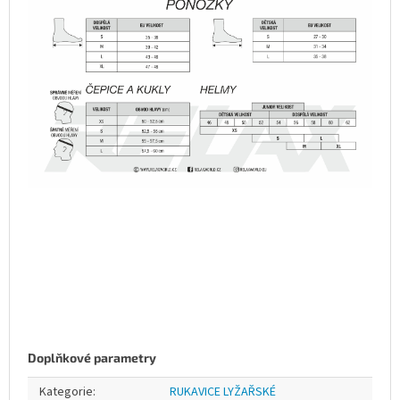
Doplňkové parametry
Kategorie
:
RUKAVICE LYŽAŘSKÉ