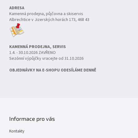
ADRESA
Kamenná prodejna, půjčovna a skiservis
Albrechtice v Jizerských horách 173, 468 43
KAMENNÁ PRODEJNA, SERVIS
1.4. - 30.10.2026 ZAVŘENO
Sezónní výpůjčky vracejte od 31.10.2026
OBJEDNÁVKY NA E-SHOPU ODESÍLÁME DENNĚ
Informace pro vás
Kontakty