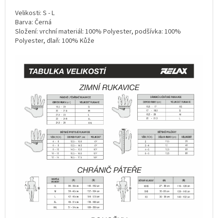
Velikosti: S - L
Barva: Černá
Složení: vrchní materiál: 100% Polyester, podšívka: 100%
Polyester, dlaň: 100% Kůže