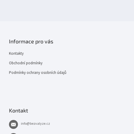
Informace pro vás
Kontakty
Obchodní podmínky
Podmínky ochrany osobních údajů
Kontakt
info
@
bezvalyze.cz